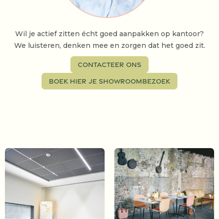
Wil je actief zitten écht goed aanpakken op kantoor?
We luisteren, denken mee en zorgen dat het goed zit.
Contacteer ons
Boek hier je showroombezoek