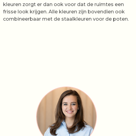
kleuren zorgt er dan ook voor dat de ruimtes een
frisse look krijgen. Alle kleuren zijn bovendien ook
combineerbaar met de staalkleuren voor de poten.