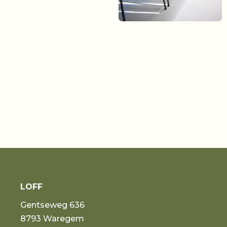
LOFF
Gentseweg 636
8793 Waregem