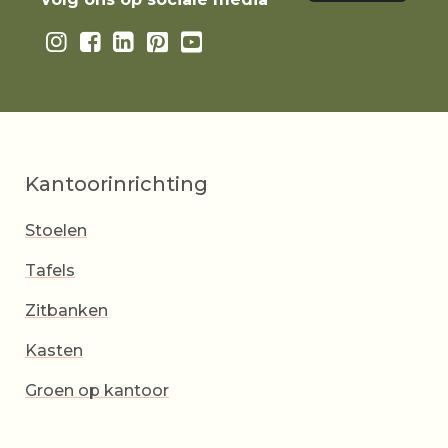
Kantoorinrichting
Stoelen
Tafels
Zitbanken
Kasten
Groen op kantoor