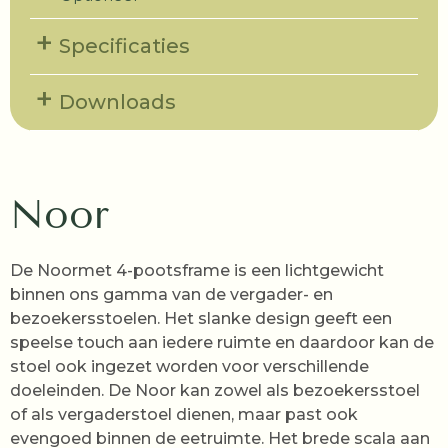
Specificaties
Downloads
Noor
De Noormet 4-pootsframe is een lichtgewicht
binnen ons gamma van de vergader- en
bezoekersstoelen. Het slanke design geeft een
speelse touch aan iedere ruimte en daardoor kan de
stoel ook ingezet worden voor verschillende
doeleinden. De Noor kan zowel als bezoekersstoel
of als vergaderstoel dienen, maar past ook
evengoed binnen de eetruimte. Het brede scala aan