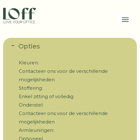
Toggl
Opties
Kleuren:
Contacteer ons voor de verschillende
mogelijkheden
Stoffering:
Enkel zitting of volledig
Onderstel:
Contacteer ons voor de verschillende
mogelijkheden
Armleuningen:
Optioneel