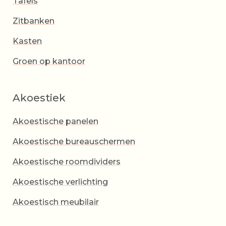
Tafels
Zitbanken
Kasten
Groen op kantoor
Akoestiek
Akoestische panelen
Akoestische bureauschermen
Akoestische roomdividers
Akoestische verlichting
Akoestisch meubilair