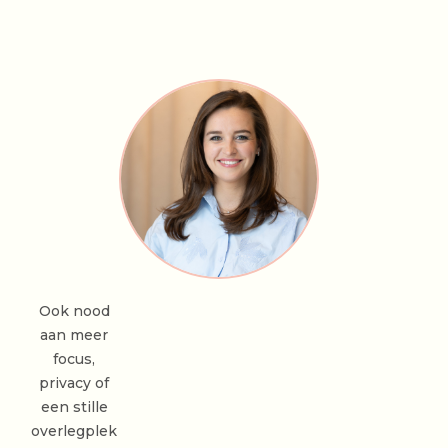
Ook nood
aan meer
focus,
privacy of
een stille
overlegplek