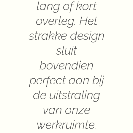
lang of kort
overleg. Het
strakke design
sluit
bovendien
perfect aan bij
de uitstraling
van onze
werkruimte.