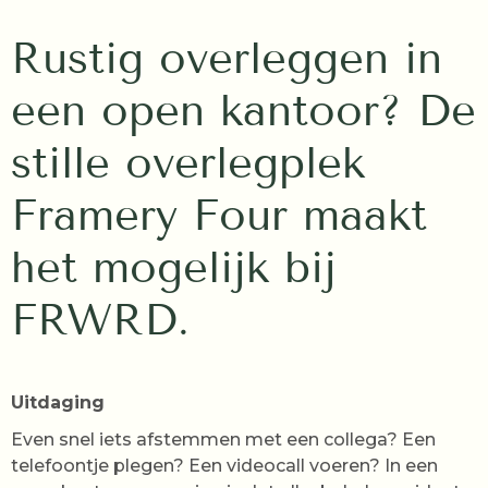
Rustig overleggen in
een open kantoor? De
stille overlegplek
Framery Four maakt
het mogelijk bij
FRWRD.
Uitdaging
Even snel iets afstemmen met een collega? Een
telefoontje plegen? Een videocall voeren? In een