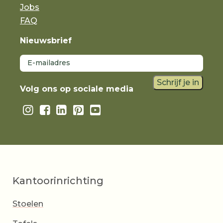
Jobs
FAQ
Nieuwsbrief
Schrijf je in
Volg ons op sociale media
Kantoorinrichting
Stoelen