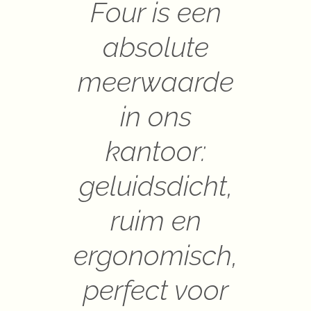
Four is een
absolute
meerwaarde
in ons
kantoor:
geluidsdicht,
ruim en
ergonomisch,
perfect voor