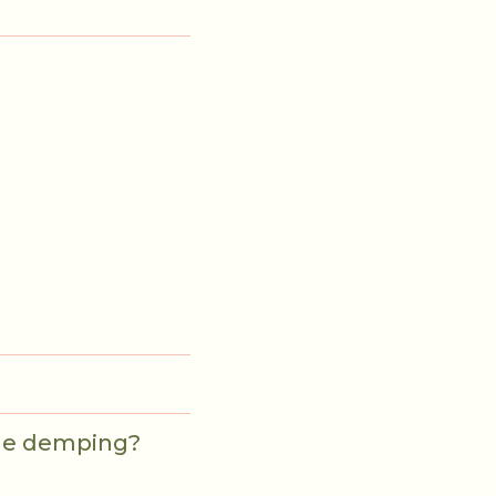
sche demping?