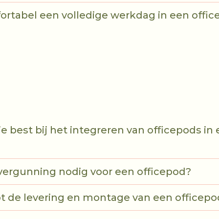
ortabel een volledige werkdag in een offi
je best bij het integreren van officepods in
vergunning nodig voor een officepod?
t de levering en montage van een officepo